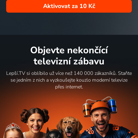
Aktivovat za
10 Kč
Objevte nekončící
televizní zábavu
Lepší.TV si oblíbilo už více než 140 000 zákazníků. Staňte
se jedním z nich a vyzkoušejte kouzlo moderní televize
přes internet.