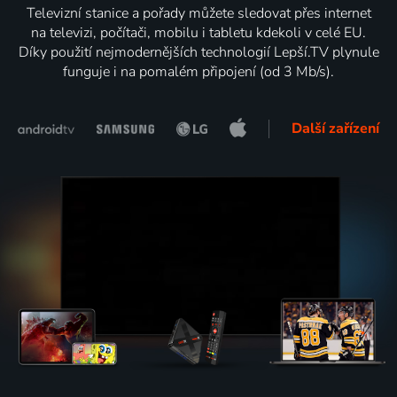
Televizní stanice a pořady můžete sledovat přes internet
na televizi, počítači, mobilu i tabletu kdekoli v celé EU.
Díky použití nejmodernějších technologií Lepší.TV plynule
funguje i na pomalém připojení (od 3 Mb/s).
Další zařízení