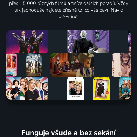
přes 15 000 různých filmů a tisíce dalších pořadů. Vždy
tak jednoduše najdete přesně to, co vás baví. Navíc
v češtině.
Funguje všude a bez sekání