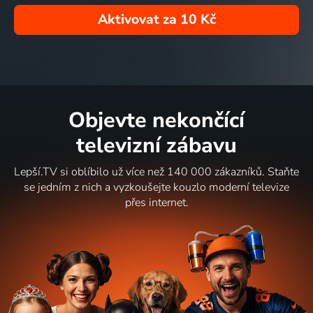
Aktivovat za
10 Kč
Objevte nekončící
televizní zábavu
Lepší.TV si oblíbilo už více než 140 000 zákazníků. Staňte
se jedním z nich a vyzkoušejte kouzlo moderní televize
přes internet.