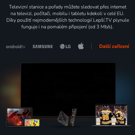
Televizní stanice a pořady můžete sledovat přes internet
na televizi, počítači, mobilu i tabletu kdekoli v celé EU.
Díky použití nejmodernějších technologií Lepší.TV plynule
funguje i na pomalém připojení (od 3 Mb/s).
Další zařízení