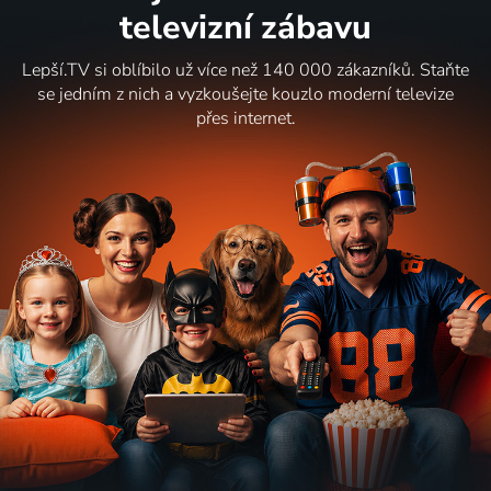
televizní zábavu
Lepší.TV si oblíbilo už více než 140 000 zákazníků. Staňte
se jedním z nich a vyzkoušejte kouzlo moderní televize
přes internet.