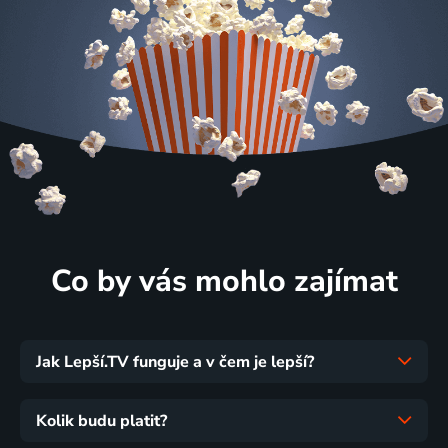
Co by vás mohlo zajímat
Jak Lepší.TV funguje a v čem je lepší?
Kolik budu platit?