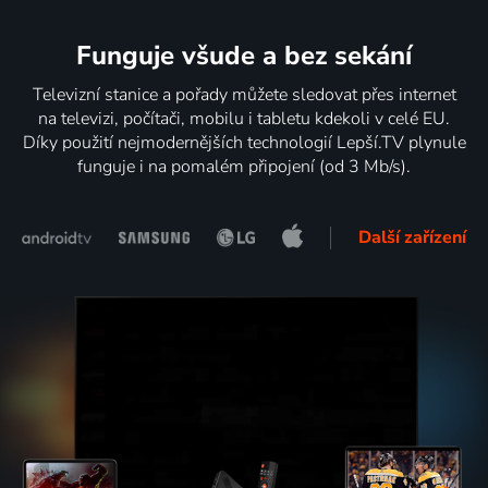
Funguje všude a bez sekání
Televizní stanice a pořady můžete sledovat přes internet
na televizi, počítači, mobilu i tabletu kdekoli v celé EU.
Díky použití nejmodernějších technologií Lepší.TV plynule
funguje i na pomalém připojení (od 3 Mb/s).
Další zařízení