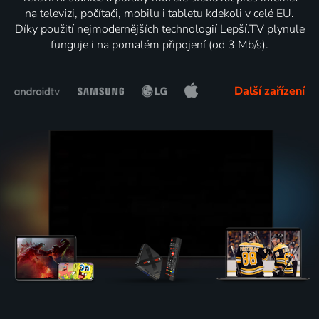
na televizi, počítači, mobilu i tabletu kdekoli v celé EU.
Díky použití nejmodernějších technologií Lepší.TV plynule
funguje i na pomalém připojení (od 3 Mb/s).
Další zařízení