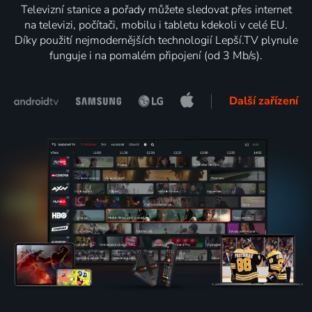
Televizní stanice a pořady můžete sledovat přes internet
na televizi, počítači, mobilu i tabletu kdekoli v celé EU.
Díky použití nejmodernějších technologií Lepší.TV plynule
funguje i na pomalém připojení (od 3 Mb/s).
Další zařízení