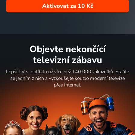
Aktivovat za
10 Kč
Objevte nekončící
televizní zábavu
Lepší.TV si oblíbilo už více než 140 000 zákazníků. Staňte
se jedním z nich a vyzkoušejte kouzlo moderní televize
přes internet.