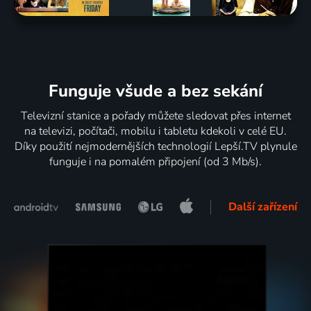
Funguje všude a bez sekání
Televizní stanice a pořady můžete sledovat přes internet
na televizi, počítači, mobilu i tabletu kdekoli v celé EU.
Díky použití nejmodernějších technologií Lepší.TV plynule
funguje i na pomalém připojení (od 3 Mb/s).
Další zařízení