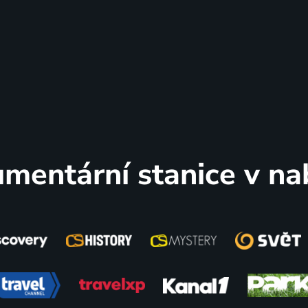
mentární stanice v na