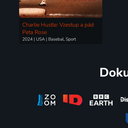
Charlie Hustle: Vzestup a pád
Peta Rose
2024 | USA | Basebal, Sport
Doku