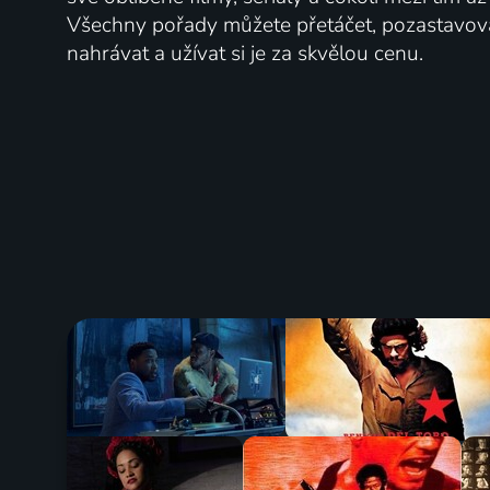
Všechny pořady můžete přetáčet, pozastavo
nahrávat a užívat si je za skvělou cenu.