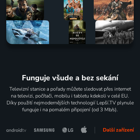
Funguje všude a bez sekání
Televizní stanice a pořady můžete sledovat přes internet
na televizi, počítači, mobilu i tabletu kdekoli v celé EU.
Díky použití nejmodernějších technologií Lepší.TV plynule
funguje i na pomalém připojení (od 3 Mb/s).
Další zařízení