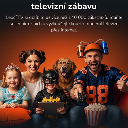
televizní zábavu
Lepší.TV si oblíbilo už více než 140 000 zákazníků. Staňte
se jedním z nich a vyzkoušejte kouzlo moderní televize
přes internet.