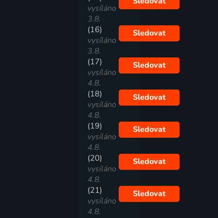
Sledovat
vysíláno
3.8.
(16)
Sledovat
vysíláno
3.8.
(17)
Sledovat
vysíláno
4.8.
(18)
Sledovat
vysíláno
4.8.
(19)
Sledovat
vysíláno
4.8.
(20)
Sledovat
vysíláno
4.8.
(21)
Sledovat
vysíláno
4.8.