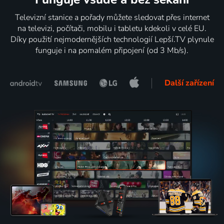
Televizní stanice a pořady můžete sledovat přes internet
na televizi, počítači, mobilu i tabletu kdekoli v celé EU.
Díky použití nejmodernějších technologií Lepší.TV plynule
funguje i na pomalém připojení (od 3 Mb/s).
Další zařízení