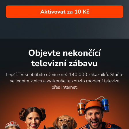
Aktivovat za
10 Kč
Objevte nekončící
televizní zábavu
Lepší.TV si oblíbilo už více než 140 000 zákazníků. Staňte
se jedním z nich a vyzkoušejte kouzlo moderní televize
přes internet.