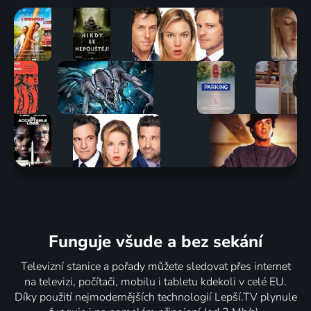
Funguje všude a bez sekání
Televizní stanice a pořady můžete sledovat přes internet
na televizi, počítači, mobilu i tabletu kdekoli v celé EU.
Díky použití nejmodernějších technologií Lepší.TV plynule