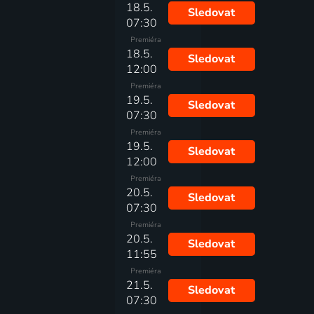
18.5.
Sledovat
07:30
Premiéra
18.5.
Sledovat
12:00
Premiéra
19.5.
Sledovat
07:30
Premiéra
19.5.
Sledovat
12:00
Premiéra
20.5.
Sledovat
07:30
Premiéra
20.5.
Sledovat
11:55
Premiéra
21.5.
Sledovat
07:30