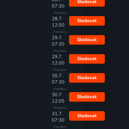
Sledovat
07:30
Premiéra
28.7.
Sledovat
12:00
Premiéra
29.7.
Sledovat
07:30
Premiéra
29.7.
Sledovat
12:00
Premiéra
30.7.
Sledovat
07:30
Premiéra
30.7.
Sledovat
12:05
Premiéra
31.7.
Sledovat
07:30
Premiéra