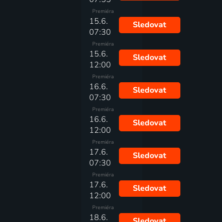
Premiéra
15.6.
Sledovat
07:30
Premiéra
15.6.
Sledovat
12:00
Premiéra
16.6.
Sledovat
07:30
Premiéra
16.6.
Sledovat
12:00
Premiéra
17.6.
Sledovat
07:30
Premiéra
17.6.
Sledovat
12:00
Premiéra
18.6.
Sledovat