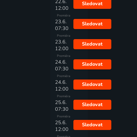
22.6.
Sledovat
12:00
Premiéra
23.6.
Sledovat
07:30
Premiéra
23.6.
Sledovat
12:00
Premiéra
24.6.
Sledovat
07:30
Premiéra
24.6.
Sledovat
12:00
Premiéra
25.6.
Sledovat
07:30
Premiéra
25.6.
Sledovat
12:00
Premiéra