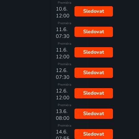
Premiéra
10.6.
Sledovat
12:00
Premiéra
11.6.
Sledovat
07:30
Premiéra
11.6.
Sledovat
12:00
Premiéra
12.6.
Sledovat
07:30
Premiéra
12.6.
Sledovat
12:00
Premiéra
13.6.
Sledovat
08:00
Premiéra
14.6.
Sledovat
07:55