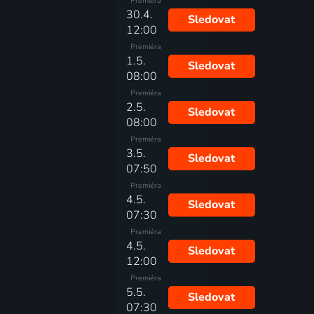
Premiéra
30.4.
Sledovat
12:00
Premiéra
1.5.
Sledovat
08:00
Premiéra
2.5.
Sledovat
08:00
Premiéra
3.5.
Sledovat
07:50
Premiéra
4.5.
Sledovat
07:30
Premiéra
4.5.
Sledovat
12:00
Premiéra
5.5.
Sledovat
07:30