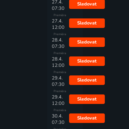
27.4.
Sledovat
07:30
Premiéra
27.4.
Sledovat
12:00
Premiéra
28.4.
Sledovat
07:30
Premiéra
28.4.
Sledovat
12:00
Premiéra
29.4.
Sledovat
07:30
Premiéra
29.4.
Sledovat
12:00
Premiéra
30.4.
Sledovat
07:30