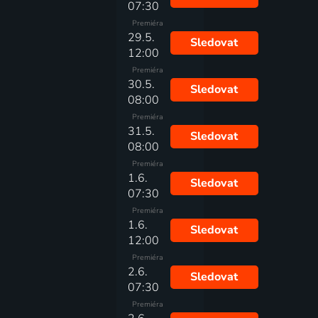
07:30
Premiéra
29.5.
Sledovat
12:00
Premiéra
30.5.
Sledovat
08:00
Premiéra
31.5.
Sledovat
08:00
Premiéra
1.6.
Sledovat
07:30
Premiéra
1.6.
Sledovat
12:00
Premiéra
2.6.
Sledovat
07:30
Premiéra