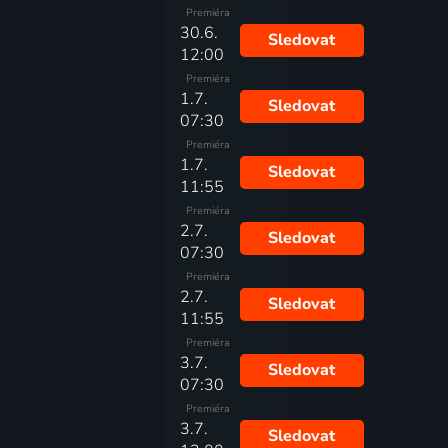
Premiéra
30.6.
Sledovat
12:00
Premiéra
1.7.
Sledovat
07:30
Premiéra
1.7.
Sledovat
11:55
Premiéra
2.7.
Sledovat
07:30
Premiéra
2.7.
Sledovat
11:55
Premiéra
3.7.
Sledovat
07:30
Premiéra
3.7.
Sledovat