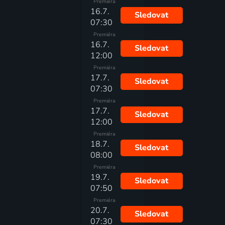
Premiéra
16.7.
Sledovat
07:30
Premiéra
16.7.
Sledovat
12:00
Premiéra
17.7.
Sledovat
07:30
Premiéra
17.7.
Sledovat
12:00
Premiéra
18.7.
Sledovat
08:00
Premiéra
19.7.
Sledovat
07:50
Premiéra
20.7.
Sledovat
07:30