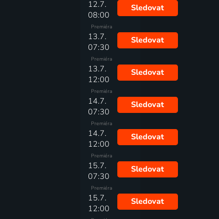
12.7.
Sledovat
08:00
Premiéra
13.7.
Sledovat
07:30
Premiéra
13.7.
Sledovat
12:00
Premiéra
14.7.
Sledovat
07:30
Premiéra
14.7.
Sledovat
12:00
Premiéra
15.7.
Sledovat
07:30
Premiéra
15.7.
Sledovat
12:00