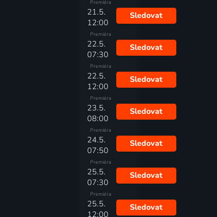
Premiéra
21.5.
Sledovat
12:00
Premiéra
22.5.
Sledovat
07:30
Premiéra
22.5.
Sledovat
12:00
Premiéra
23.5.
Sledovat
08:00
Premiéra
24.5.
Sledovat
07:50
Premiéra
25.5.
Sledovat
07:30
Premiéra
25.5.
Sledovat
12:00