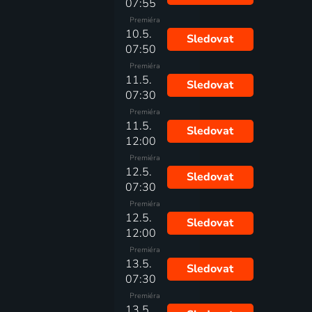
07:55
Premiéra
10.5.
Sledovat
07:50
Premiéra
11.5.
Sledovat
07:30
Premiéra
11.5.
Sledovat
12:00
Premiéra
12.5.
Sledovat
07:30
Premiéra
12.5.
Sledovat
12:00
Premiéra
13.5.
Sledovat
07:30
Premiéra
13.5.