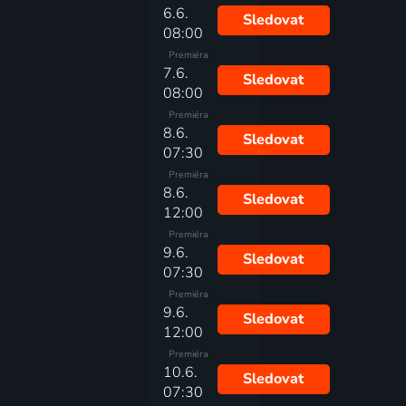
6.6.
Sledovat
08:00
Premiéra
7.6.
Sledovat
08:00
Premiéra
8.6.
Sledovat
07:30
Premiéra
8.6.
Sledovat
12:00
Premiéra
9.6.
Sledovat
07:30
Premiéra
9.6.
Sledovat
12:00
Premiéra
10.6.
Sledovat
07:30