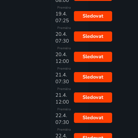
08:00
Premiéra
19.4.
Sledovat
07:25
Premiéra
20.4.
Sledovat
07:30
Premiéra
20.4.
Sledovat
12:00
Premiéra
21.4.
Sledovat
07:30
Premiéra
21.4.
Sledovat
12:00
Premiéra
22.4.
Sledovat
07:30
Premiéra
22.4.