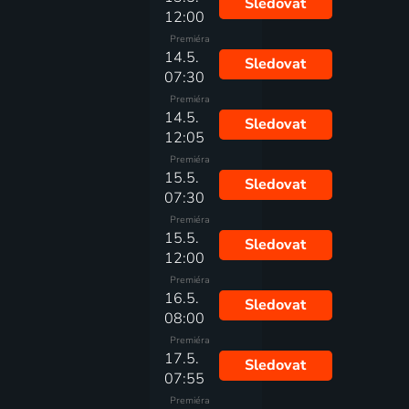
Sledovat
12:00
Premiéra
14.5.
Sledovat
07:30
Premiéra
14.5.
Sledovat
12:05
Premiéra
15.5.
Sledovat
07:30
Premiéra
15.5.
Sledovat
12:00
Premiéra
16.5.
Sledovat
08:00
Premiéra
17.5.
Sledovat
07:55
Premiéra