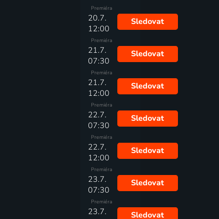
Premiéra
20.7.
Sledovat
12:00
Premiéra
21.7.
Sledovat
07:30
Premiéra
21.7.
Sledovat
12:00
Premiéra
22.7.
Sledovat
07:30
Premiéra
22.7.
Sledovat
12:00
Premiéra
23.7.
Sledovat
07:30
Premiéra
23.7.
Sledovat