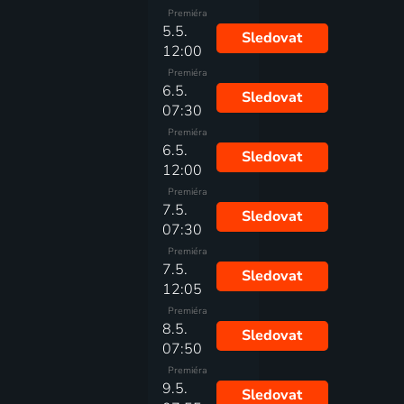
Premiéra
5.5.
Sledovat
12:00
Premiéra
6.5.
Sledovat
07:30
Premiéra
6.5.
Sledovat
12:00
Premiéra
7.5.
Sledovat
07:30
Premiéra
7.5.
Sledovat
12:05
Premiéra
8.5.
Sledovat
07:50
Premiéra
9.5.
Sledovat