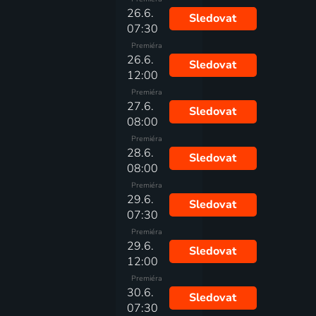
26.6.
Sledovat
07:30
Premiéra
26.6.
Sledovat
12:00
Premiéra
27.6.
Sledovat
08:00
Premiéra
28.6.
Sledovat
08:00
Premiéra
29.6.
Sledovat
07:30
Premiéra
29.6.
Sledovat
12:00
Premiéra
30.6.
Sledovat
07:30