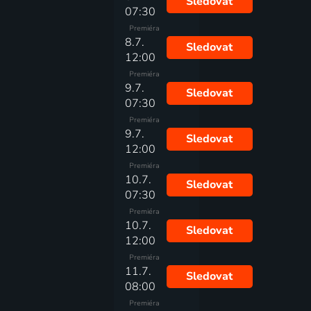
Sledovat
07:30
Premiéra
8.7.
Sledovat
12:00
Premiéra
9.7.
Sledovat
07:30
Premiéra
9.7.
Sledovat
12:00
Premiéra
10.7.
Sledovat
07:30
Premiéra
10.7.
Sledovat
12:00
Premiéra
11.7.
Sledovat
08:00
Premiéra