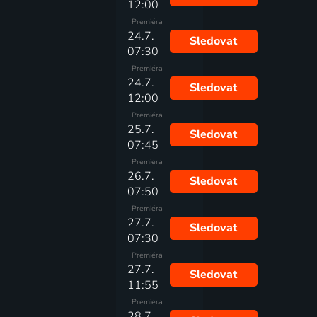
12:00
Premiéra
24.7.
Sledovat
07:30
Premiéra
24.7.
Sledovat
12:00
Premiéra
25.7.
Sledovat
07:45
Premiéra
26.7.
Sledovat
07:50
Premiéra
27.7.
Sledovat
07:30
Premiéra
27.7.
Sledovat
11:55
Premiéra
28.7.