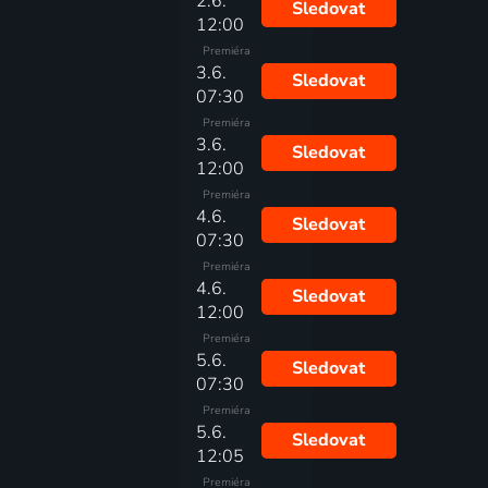
2.6.
Sledovat
12:00
Premiéra
3.6.
Sledovat
07:30
Premiéra
3.6.
Sledovat
12:00
Premiéra
4.6.
Sledovat
07:30
Premiéra
4.6.
Sledovat
12:00
Premiéra
5.6.
Sledovat
07:30
Premiéra
5.6.
Sledovat
12:05
Premiéra