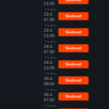
Sledovat
12:00
Premiéra
23.4.
Sledovat
07:30
Premiéra
23.4.
Sledovat
12:00
Premiéra
24.4.
Sledovat
07:30
Premiéra
24.4.
Sledovat
12:05
Premiéra
25.4.
Sledovat
08:00
Premiéra
26.4.
Sledovat
07:50
Premiéra