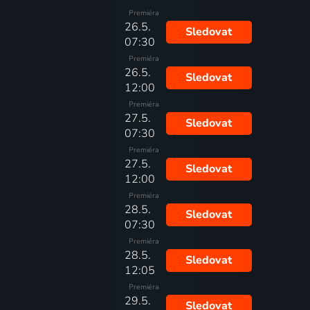
Premiéra
26.5.
Sledovat
07:30
Premiéra
26.5.
Sledovat
12:00
Premiéra
27.5.
Sledovat
07:30
Premiéra
27.5.
Sledovat
12:00
Premiéra
28.5.
Sledovat
07:30
Premiéra
28.5.
Sledovat
12:05
Premiéra
29.5.
Sledovat