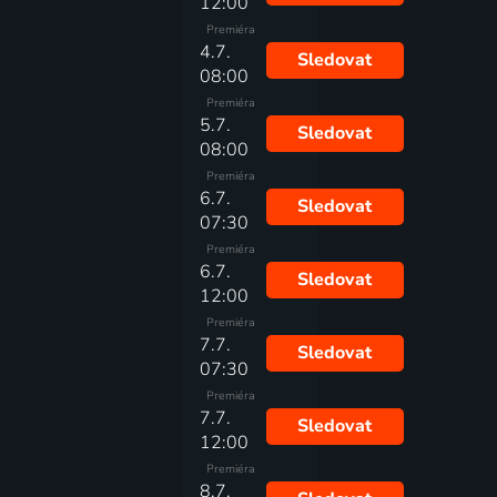
12:00
Premiéra
4.7.
Sledovat
08:00
Premiéra
5.7.
Sledovat
08:00
Premiéra
6.7.
Sledovat
07:30
Premiéra
6.7.
Sledovat
12:00
Premiéra
7.7.
Sledovat
07:30
Premiéra
7.7.
Sledovat
12:00
Premiéra
8.7.