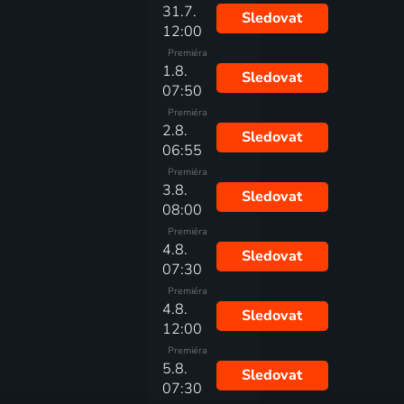
31.7.
Sledovat
12:00
Premiéra
1.8.
Sledovat
07:50
Premiéra
2.8.
Sledovat
06:55
Premiéra
3.8.
Sledovat
08:00
Premiéra
4.8.
Sledovat
07:30
Premiéra
4.8.
Sledovat
12:00
Premiéra
5.8.
Sledovat
07:30