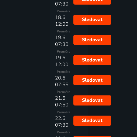
07:30
Premiéra
18.6.
Sledovat
12:00
Premiéra
19.6.
Sledovat
07:30
Premiéra
19.6.
Sledovat
12:00
Premiéra
20.6.
Sledovat
07:55
Premiéra
21.6.
Sledovat
07:50
Premiéra
22.6.
Sledovat
07:30
Premiéra