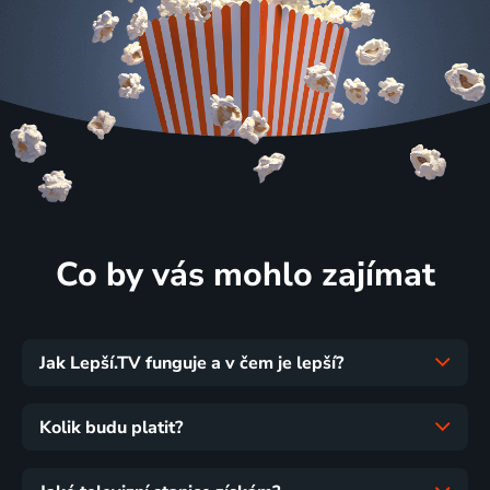
Co by vás mohlo zajímat
Jak Lepší.TV funguje a v čem je lepší?
Kolik budu platit?