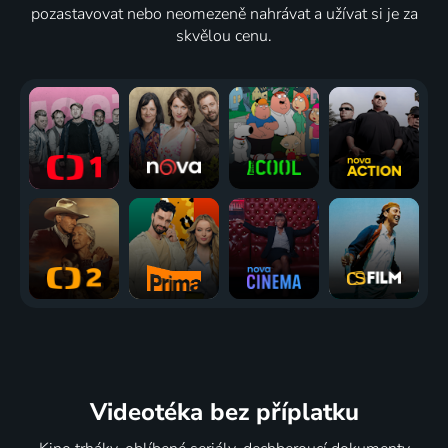
pozastavovat nebo neomezeně nahrávat a užívat si je za
skvělou cenu.
Videotéka
bez příplatku