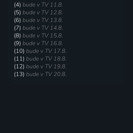
(4)
bude v TV 11.8.
(5)
bude v TV 12.8.
(6)
bude v TV 13.8.
(7)
bude v TV 14.8.
(8)
bude v TV 15.8.
(9)
bude v TV 16.8.
(10)
bude v TV 17.8.
(11)
bude v TV 18.8.
(12)
bude v TV 19.8.
(13)
bude v TV 20.8.