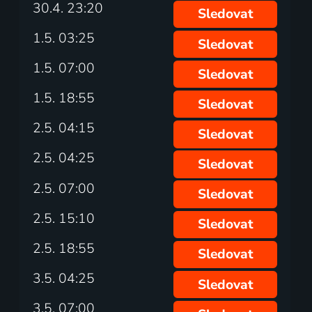
30.4. 23:20
Sledovat
1.5. 03:25
Sledovat
1.5. 07:00
Sledovat
1.5. 18:55
Sledovat
2.5. 04:15
Sledovat
2.5. 04:25
Sledovat
2.5. 07:00
Sledovat
2.5. 15:10
Sledovat
2.5. 18:55
Sledovat
3.5. 04:25
Sledovat
3.5. 07:00