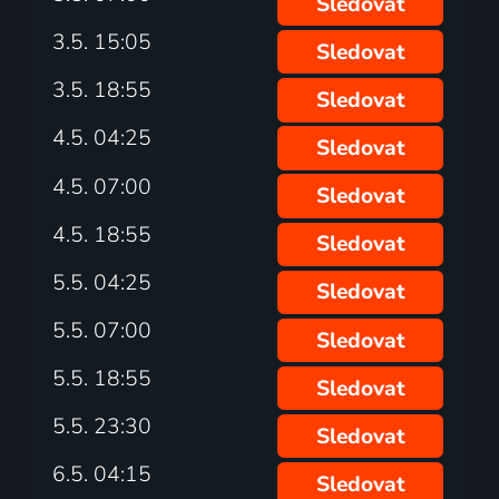
Sledovat
3.5. 15:05
Sledovat
3.5. 18:55
Sledovat
4.5. 04:25
Sledovat
4.5. 07:00
Sledovat
4.5. 18:55
Sledovat
5.5. 04:25
Sledovat
5.5. 07:00
Sledovat
5.5. 18:55
Sledovat
5.5. 23:30
Sledovat
6.5. 04:15
Sledovat