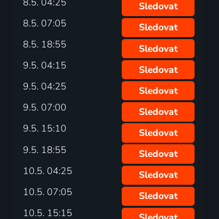
8.5. 04:25
Sledovat
8.5. 07:05
Sledovat
8.5. 18:55
Sledovat
9.5. 04:15
Sledovat
9.5. 04:25
Sledovat
9.5. 07:00
Sledovat
9.5. 15:10
Sledovat
9.5. 18:55
Sledovat
10.5. 04:25
Sledovat
10.5. 07:05
Sledovat
10.5. 15:15
Sledovat