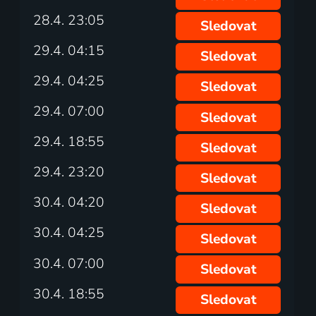
28.4. 23:05
Sledovat
29.4. 04:15
Sledovat
29.4. 04:25
Sledovat
29.4. 07:00
Sledovat
29.4. 18:55
Sledovat
29.4. 23:20
Sledovat
30.4. 04:20
Sledovat
30.4. 04:25
Sledovat
30.4. 07:00
Sledovat
30.4. 18:55
Sledovat