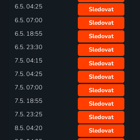
6.5. 04:25
Sledovat
6.5. 07:00
Sledovat
6.5. 18:55
Sledovat
6.5. 23:30
Sledovat
7.5. 04:15
Sledovat
7.5. 04:25
Sledovat
7.5. 07:00
Sledovat
7.5. 18:55
Sledovat
7.5. 23:25
Sledovat
8.5. 04:20
Sledovat