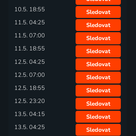
10.5. 18:55
Sledovat
11.5. 04:25
Sledovat
11.5. 07:00
Sledovat
11.5. 18:55
Sledovat
12.5. 04:25
Sledovat
12.5. 07:00
Sledovat
12.5. 18:55
Sledovat
12.5. 23:20
Sledovat
13.5. 04:15
Sledovat
13.5. 04:25
Sledovat