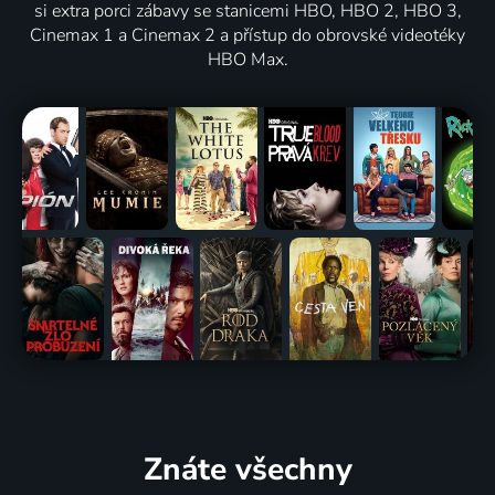
si extra porci zábavy se stanicemi HBO, HBO 2, HBO 3,
Cinemax 1 a Cinemax 2 a přístup do obrovské videotéky
HBO Max.
Znáte všechny