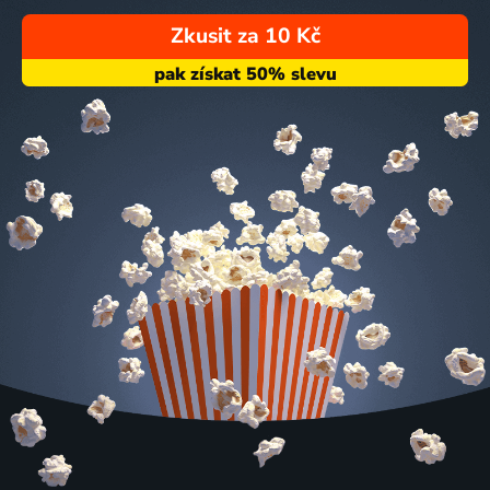
Zkusit za 10 Kč