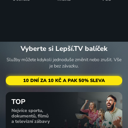
Vyberte si Lepší.TV balíček
Služby můžete kdykoli jednoduše změnit nebo zrušit. Vše
je bez závazku.
10 DNÍ ZA 10 KČ A PAK 50% SLEVA
TOP
Nejvíce sportu,
dokumentů, filmů
a televizní zábavy