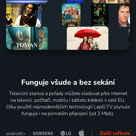
Funguje všude a bez sekání
Televizní stanice a pořady můžete sledovat přes internet
na televizi, počítači, mobilu i tabletu kdekoli v celé EU.
Díky použití nejmodernějších technologií Lepší.TV plynule
funguje i na pomalém připojení (od 3 Mb/s).
Další zařízení