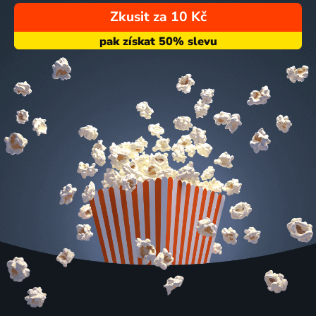
Zkusit za 10 Kč