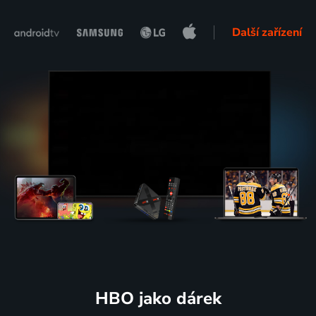
Další zařízení
HBO jako dárek