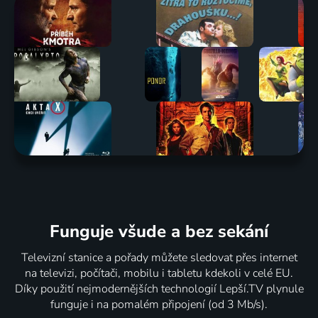
Funguje všude a bez sekání
Televizní stanice a pořady můžete sledovat přes internet
na televizi, počítači, mobilu i tabletu kdekoli v celé EU.
Díky použití nejmodernějších technologií Lepší.TV plynule
funguje i na pomalém připojení (od 3 Mb/s).