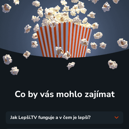
Co by vás mohlo zajímat
Jak Lepší.TV funguje a v čem je lepší?