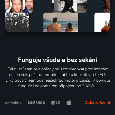
Funguje všude a bez sekání
Televizní stanice a pořady můžete sledovat přes internet
na televizi, počítači, mobilu i tabletu kdekoli v celé EU.
Díky použití nejmodernějších technologií Lepší.TV plynule
funguje i na pomalém připojení (od 3 Mb/s).
Další zařízení