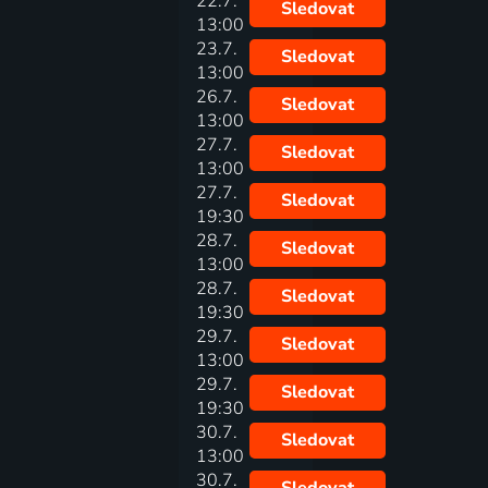
22.7.
Sledovat
13:00
23.7.
Sledovat
13:00
26.7.
Sledovat
13:00
27.7.
Sledovat
13:00
27.7.
Sledovat
19:30
28.7.
Sledovat
13:00
28.7.
Sledovat
19:30
29.7.
Sledovat
13:00
29.7.
Sledovat
19:30
30.7.
Sledovat
13:00
30.7.