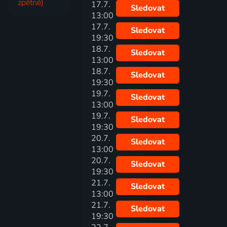
zpětně)
17.7.
Sledovat
13:00
17.7.
Sledovat
19:30
18.7.
Sledovat
13:00
18.7.
Sledovat
19:30
19.7.
Sledovat
13:00
19.7.
Sledovat
19:30
20.7.
Sledovat
13:00
20.7.
Sledovat
19:30
21.7.
Sledovat
13:00
21.7.
Sledovat
19:30