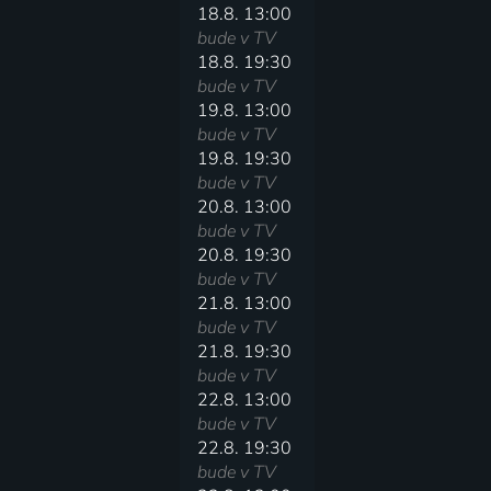
18.8. 13:00
bude v TV
18.8. 19:30
bude v TV
19.8. 13:00
bude v TV
19.8. 19:30
bude v TV
20.8. 13:00
bude v TV
20.8. 19:30
bude v TV
21.8. 13:00
bude v TV
21.8. 19:30
bude v TV
22.8. 13:00
bude v TV
22.8. 19:30
bude v TV