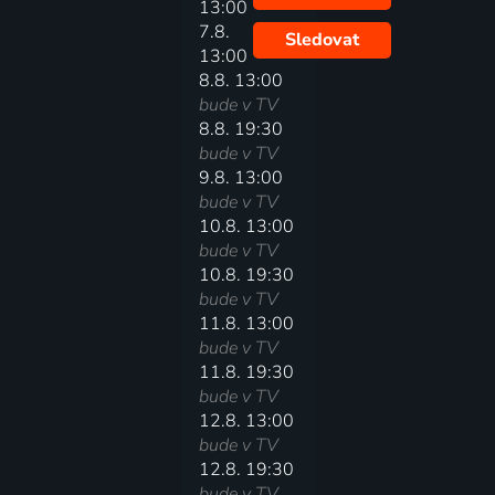
13:00
7.8.
Sledovat
13:00
8.8. 13:00
bude v TV
8.8. 19:30
bude v TV
9.8. 13:00
bude v TV
10.8. 13:00
bude v TV
10.8. 19:30
bude v TV
11.8. 13:00
bude v TV
11.8. 19:30
bude v TV
12.8. 13:00
bude v TV
12.8. 19:30
bude v TV