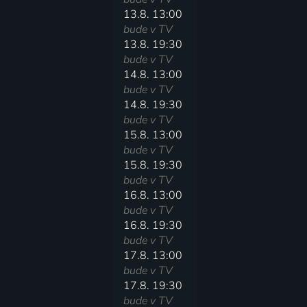
13.8. 13:00
bude v TV
13.8. 19:30
bude v TV
14.8. 13:00
bude v TV
14.8. 19:30
bude v TV
15.8. 13:00
bude v TV
15.8. 19:30
bude v TV
16.8. 13:00
bude v TV
16.8. 19:30
bude v TV
17.8. 13:00
bude v TV
17.8. 19:30
bude v TV