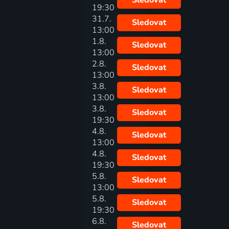
Sledovat
19:30
31.7.
Sledovat
13:00
1.8.
Sledovat
13:00
2.8.
Sledovat
13:00
3.8.
Sledovat
13:00
3.8.
Sledovat
19:30
4.8.
Sledovat
13:00
4.8.
Sledovat
19:30
5.8.
Sledovat
13:00
5.8.
Sledovat
19:30
6.8.
Sledovat