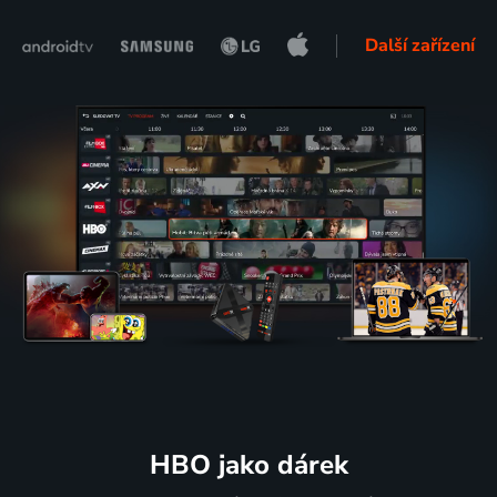
Další zařízení
HBO jako dárek