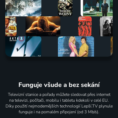
Funguje všude a bez sekání
Televizní stanice a pořady můžete sledovat přes internet
na televizi, počítači, mobilu i tabletu kdekoli v celé EU.
Díky použití nejmodernějších technologií Lepší.TV plynule
funguje i na pomalém připojení (od 3 Mb/s).