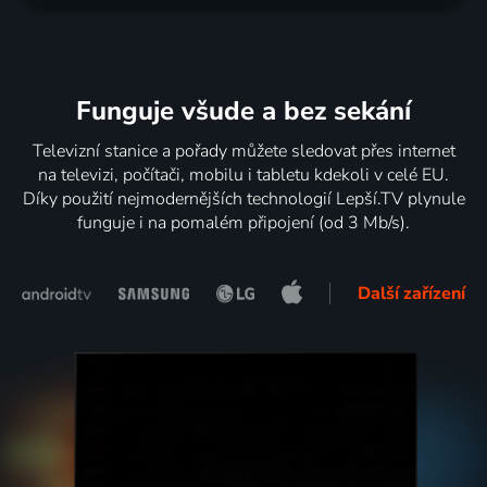
Funguje všude a bez sekání
Televizní stanice a pořady můžete sledovat přes internet
na televizi, počítači, mobilu i tabletu kdekoli v celé EU.
Díky použití nejmodernějších technologií Lepší.TV plynule
funguje i na pomalém připojení (od 3 Mb/s).
Další zařízení