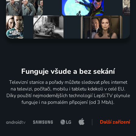
Funguje všude a bez sekání
Televizní stanice a pořady můžete sledovat přes internet
na televizi, počítači, mobilu i tabletu kdekoli v celé EU.
Díky použití nejmodernějších technologií Lepší.TV plynule
funguje i na pomalém připojení (od 3 Mb/s).
Další zařízení