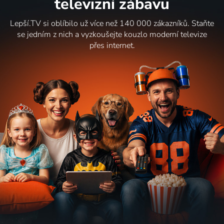
televizní zábavu
Lepší.TV si oblíbilo už více než 140 000 zákazníků. Staňte
se jedním z nich a vyzkoušejte kouzlo moderní televize
přes internet.