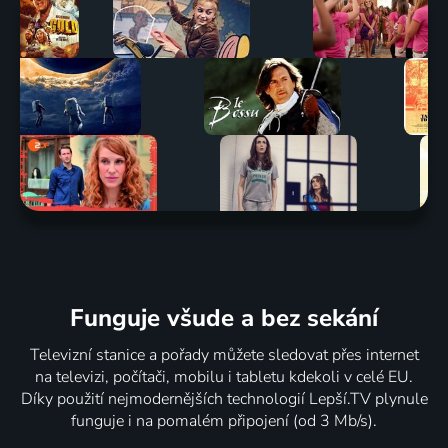
Funguje všude a bez sekání
Televizní stanice a pořady můžete sledovat přes internet
na televizi, počítači, mobilu i tabletu kdekoli v celé EU.
Díky použití nejmodernějších technologií Lepší.TV plynule
funguje i na pomalém připojení (od 3 Mb/s).