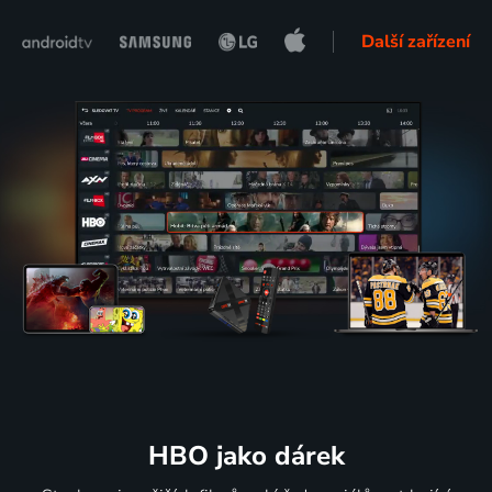
Další zařízení
HBO jako dárek