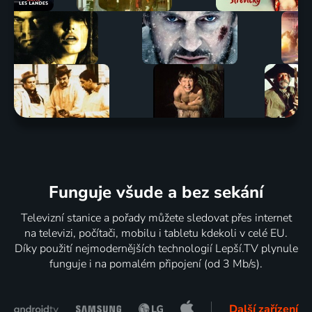
Funguje všude a bez sekání
Televizní stanice a pořady můžete sledovat přes internet
na televizi, počítači, mobilu i tabletu kdekoli v celé EU.
Díky použití nejmodernějších technologií Lepší.TV plynule
funguje i na pomalém připojení (od 3 Mb/s).
Další zařízení