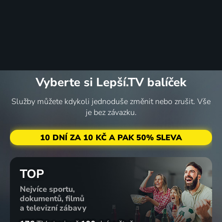
Vyberte si Lepší.TV balíček
Služby můžete kdykoli jednoduše změnit nebo zrušit. Vše
je bez závazku.
10 DNÍ ZA 10 KČ A PAK 50% SLEVA
TOP
Nejvíce sportu,
dokumentů, filmů
a televizní zábavy