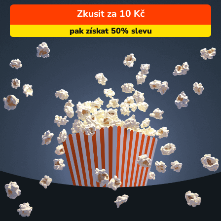
Zkusit za 10 Kč