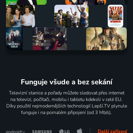
Funguje všude a bez sekání
Televizní stanice a pořady můžete sledovat přes internet
na televizi, počítači, mobilu i tabletu kdekoli v celé EU.
Díky použití nejmodernějších technologií Lepší.TV plynule
funguje i na pomalém připojení (od 3 Mb/s).
Další zařízení