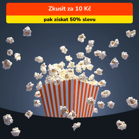
Zkusit za 10 Kč