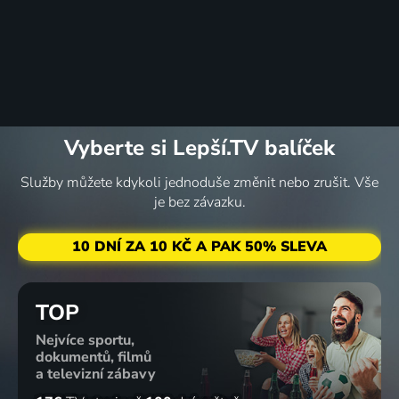
Vyberte si Lepší.TV balíček
Služby můžete kdykoli jednoduše změnit nebo zrušit. Vše
je bez závazku.
10 DNÍ ZA 10 KČ A PAK 50% SLEVA
TOP
Nejvíce sportu,
dokumentů, filmů
a televizní zábavy