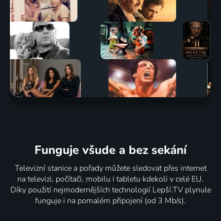
Funguje všude a bez sekání
Televizní stanice a pořady můžete sledovat přes internet
na televizi, počítači, mobilu i tabletu kdekoli v celé EU.
Díky použití nejmodernějších technologií Lepší.TV plynule
funguje i na pomalém připojení (od 3 Mb/s).