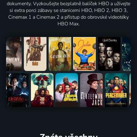
dokumenty. Vyzkoušejte bezplatně balíček HBO a užívejte
si extra porci zábavy se stanicemi HBO, HBO 2, HBO 3,
Cinemax 1 a Cinemax 2 a přístup do obrovské videotéky
HBO Max.