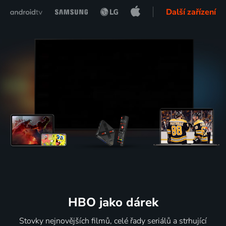
Další zařízení
HBO jako dárek
Stovky nejnovějších filmů, celé řady seriálů a strhující