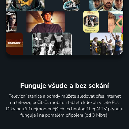
Funguje všude a bez sekání
Televizní stanice a pořady můžete sledovat přes internet
na televizi, počítači, mobilu i tabletu kdekoli v celé EU.
Díky použití nejmodernějších technologií Lepší.TV plynule
funguje i na pomalém připojení (od 3 Mb/s).