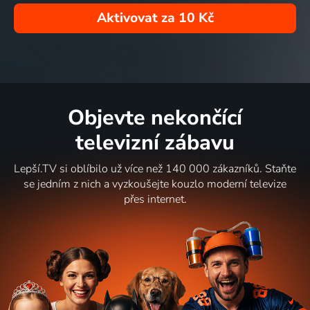
Aktivovat za
10 Kč
Objevte nekončící
televizní zábavu
Lepší.TV si oblíbilo už více než 140 000 zákazníků. Staňte
se jedním z nich a vyzkoušejte kouzlo moderní televize
přes internet.