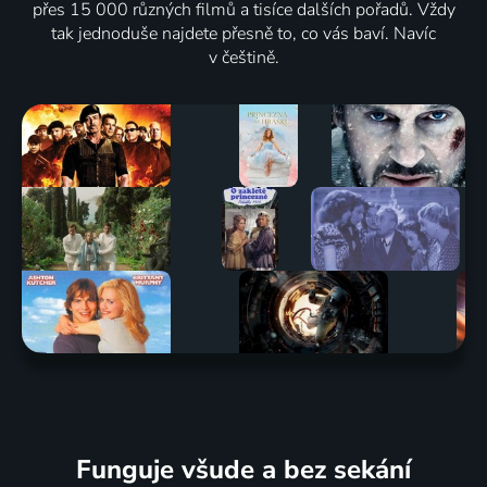
přes 15 000 různých filmů a tisíce dalších pořadů. Vždy
tak jednoduše najdete přesně to, co vás baví. Navíc
v češtině.
Funguje všude a bez sekání