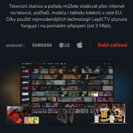
Televizní stanice a pořady můžete sledovat přes internet
na televizi, počítači, mobilu i tabletu kdekoli v celé EU.
Díky použití nejmodernějších technologií Lepší.TV plynule
funguje i na pomalém připojení (od 3 Mb/s).
Další zařízení