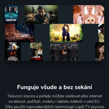
Funguje všude a bez sekání
Televizní stanice a pořady můžete sledovat přes internet
na televizi, počítači, mobilu i tabletu kdekoli v celé EU.
Díky použití nejmodernějších technologií Lepší.TV plynule