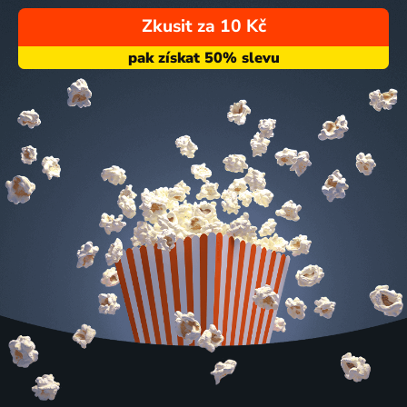
Zkusit za 10 Kč