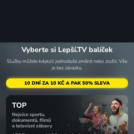
Vyberte si Lepší.TV balíček
Služby můžete kdykoli jednoduše změnit nebo zrušit. Vše
je bez závazku.
10 DNÍ ZA 10 KČ A PAK 50% SLEVA
TOP
Nejvíce sportu,
dokumentů, filmů
a televizní zábavy