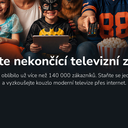
te nekončící
televizní
i oblíbilo už více než 140 000 zákazníků. Staňte se je
a vyzkoušejte kouzlo moderní televize přes internet.