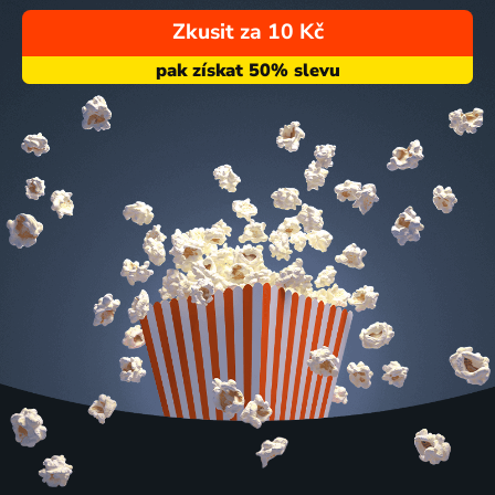
Zkusit za 10 Kč