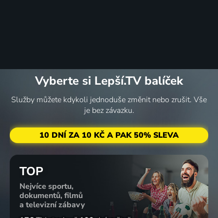
Vyberte si Lepší.TV balíček
Služby můžete kdykoli jednoduše změnit nebo zrušit. Vše
je bez závazku.
10 DNÍ ZA 10 KČ A PAK 50% SLEVA
TOP
Nejvíce sportu,
dokumentů, filmů
a televizní zábavy