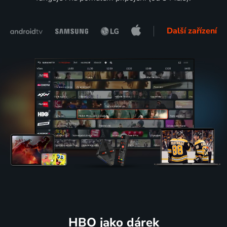
Další zařízení
HBO jako dárek