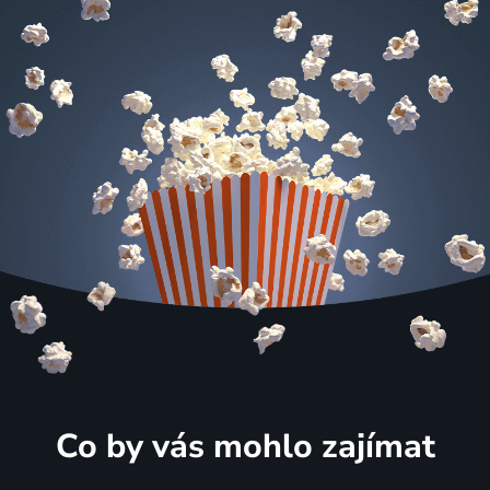
Co by vás mohlo zajímat