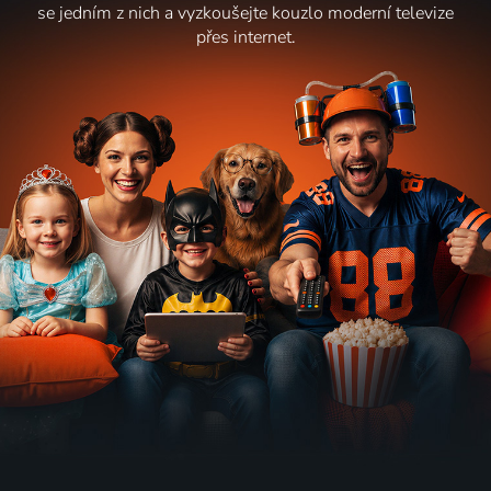
se jedním z nich a vyzkoušejte kouzlo moderní televize
přes internet.