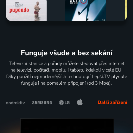
Funguje všude a bez sekání
Televizní stanice a pořady můžete sledovat přes internet
na televizi, počítači, mobilu i tabletu kdekoli v celé EU.
Díky použití nejmodernějších technologií Lepší.TV plynule
funguje i na pomalém připojení (od 3 Mb/s).
Další zařízení