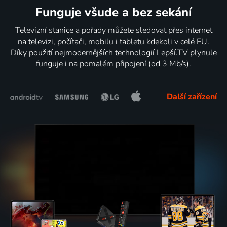
Funguje všude a bez sekání
Televizní stanice a pořady můžete sledovat přes internet
na televizi, počítači, mobilu i tabletu kdekoli v celé EU.
Díky použití nejmodernějších technologií Lepší.TV plynule
funguje i na pomalém připojení (od 3 Mb/s).
Další zařízení