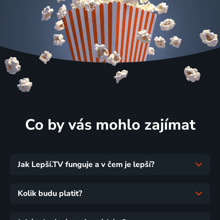
Co by vás mohlo zajímat
Jak Lepší.TV funguje a v čem je lepší?
Kolik budu platit?