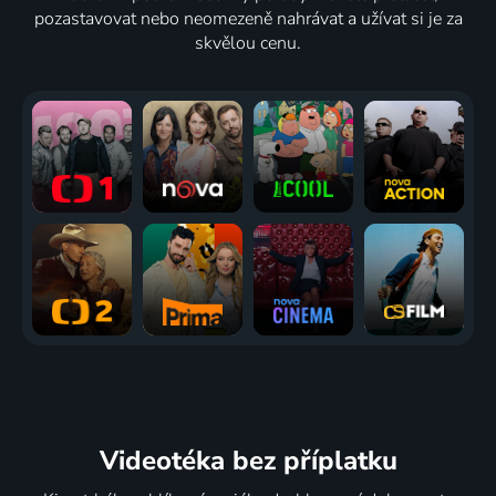
pozastavovat nebo neomezeně nahrávat a užívat si je za
skvělou cenu.
Videotéka
bez příplatku