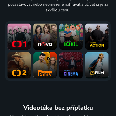
pozastavovat nebo neomezeně nahrávat a užívat si je za
skvělou cenu.
Videotéka
bez příplatku