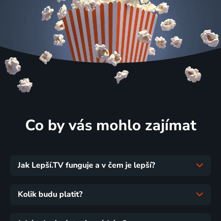
Co by vás mohlo zajímat
Jak Lepší.TV funguje a v čem je lepší?
Kolik budu platit?