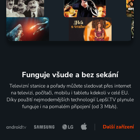
Funguje všude a bez sekání
Televizní stanice a pořady můžete sledovat přes internet
na televizi, počítači, mobilu i tabletu kdekoli v celé EU.
Díky použití nejmodernějších technologií Lepší.TV plynule
funguje i na pomalém připojení (od 3 Mb/s).
Další zařízení