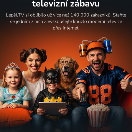
televizní zábavu
Lepší.TV si oblíbilo už více než 140 000 zákazníků. Staňte
se jedním z nich a vyzkoušejte kouzlo moderní televize
přes internet.