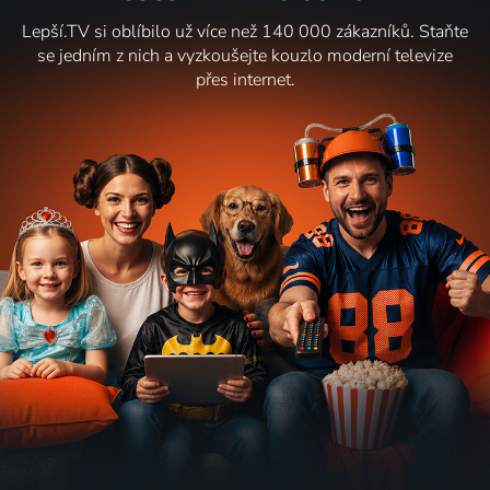
Lepší.TV si oblíbilo už více než 140 000 zákazníků. Staňte
se jedním z nich a vyzkoušejte kouzlo moderní televize
přes internet.