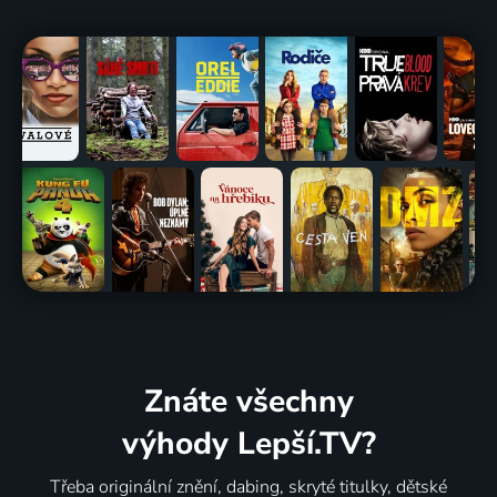
Znáte všechny
výhody Lepší.TV?
Třeba originální znění, dabing, skryté titulky, dětské