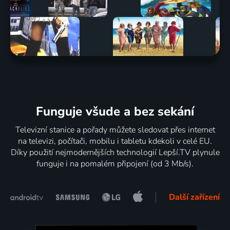
Funguje všude a bez sekání
Televizní stanice a pořady můžete sledovat přes internet
na televizi, počítači, mobilu i tabletu kdekoli v celé EU.
Díky použití nejmodernějších technologií Lepší.TV plynule
funguje i na pomalém připojení (od 3 Mb/s).
Další zařízení