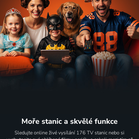
Moře stanic
a skvělé funkce
Sledujte online živé vysílání 176 TV stanic nebo si