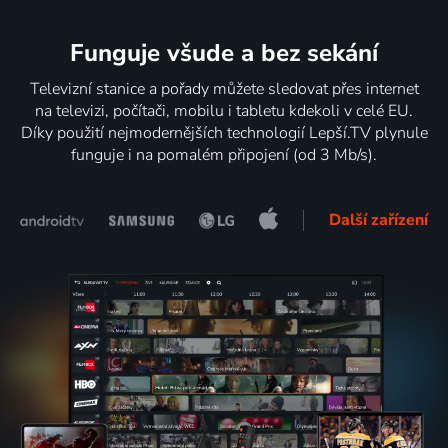
Funguje všude a bez sekání
Televizní stanice a pořady můžete sledovat přes internet
na televizi, počítači, mobilu i tabletu kdekoli v celé EU.
Díky použití nejmodernějších technologií Lepší.TV plynule
funguje i na pomalém připojení (od 3 Mb/s).
Další zařízení