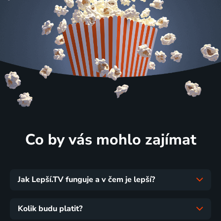
Co by vás mohlo zajímat
Jak Lepší.TV funguje a v čem je lepší?
Kolik budu platit?