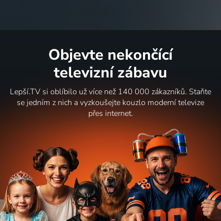
Objevte nekončící
televizní zábavu
Lepší.TV si oblíbilo už více než 140 000 zákazníků. Staňte
se jedním z nich a vyzkoušejte kouzlo moderní televize
přes internet.