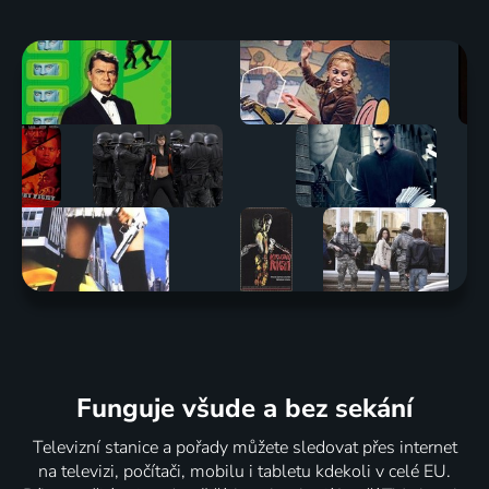
Funguje všude a bez sekání
Televizní stanice a pořady můžete sledovat přes internet
na televizi, počítači, mobilu i tabletu kdekoli v celé EU.