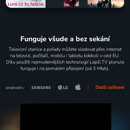
Funguje všude a bez sekání
Televizní stanice a pořady můžete sledovat přes internet
na televizi, počítači, mobilu i tabletu kdekoli v celé EU.
Díky použití nejmodernějších technologií Lepší.TV plynule
funguje i na pomalém připojení (od 3 Mb/s).
Další zařízení