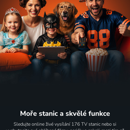
Moře stanic
a skvělé funkce
Sledujte online živé vysílání 176 TV stanic nebo si