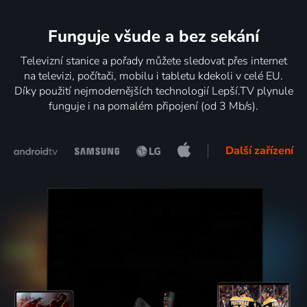
Funguje všude a bez sekání
Televizní stanice a pořady můžete sledovat přes internet
na televizi, počítači, mobilu i tabletu kdekoli v celé EU.
Díky použití nejmodernějších technologií Lepší.TV plynule
funguje i na pomalém připojení (od 3 Mb/s).
Další zařízení