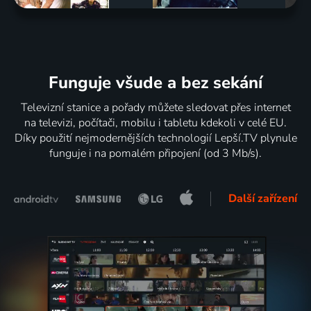
Funguje všude a bez sekání
Televizní stanice a pořady můžete sledovat přes internet
na televizi, počítači, mobilu i tabletu kdekoli v celé EU.
Díky použití nejmodernějších technologií Lepší.TV plynule
funguje i na pomalém připojení (od 3 Mb/s).
Další zařízení