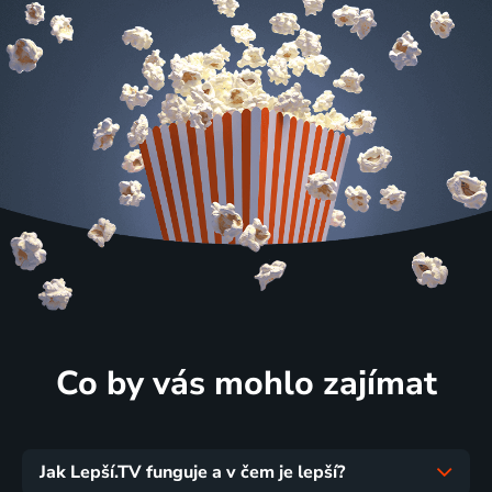
Co by vás mohlo zajímat
Jak Lepší.TV funguje a v čem je lepší?