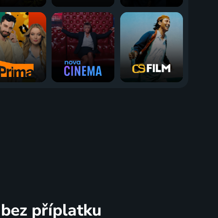
bez příplatku