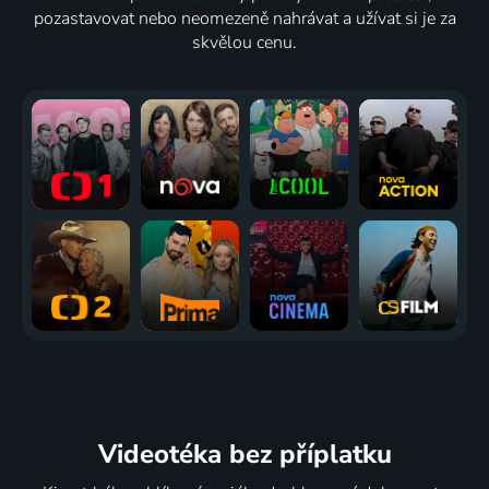
pozastavovat nebo neomezeně nahrávat a užívat si je za
skvělou cenu.
Videotéka
bez příplatku