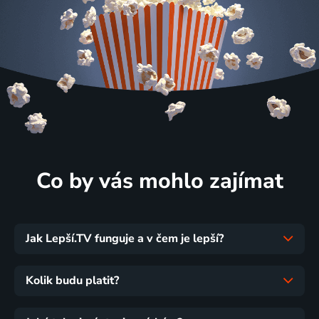
Co by vás mohlo zajímat
Jak Lepší.TV funguje a v čem je lepší?
Kolik budu platit?