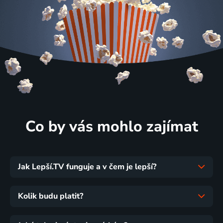
Co by vás mohlo zajímat
Jak Lepší.TV funguje a v čem je lepší?
Kolik budu platit?