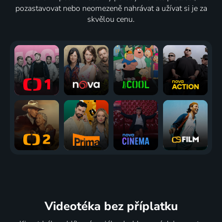
pozastavovat nebo neomezeně nahrávat a užívat si je za
skvělou cenu.
Videotéka
bez příplatku