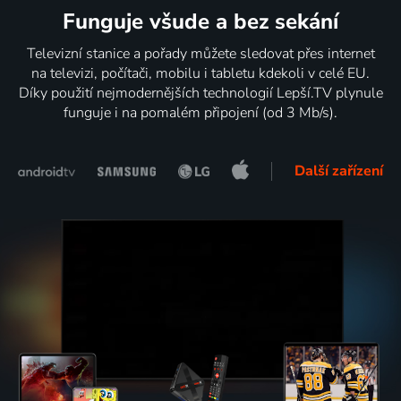
Funguje všude a bez sekání
Televizní stanice a pořady můžete sledovat přes internet
na televizi, počítači, mobilu i tabletu kdekoli v celé EU.
Díky použití nejmodernějších technologií Lepší.TV plynule
funguje i na pomalém připojení (od 3 Mb/s).
Další zařízení