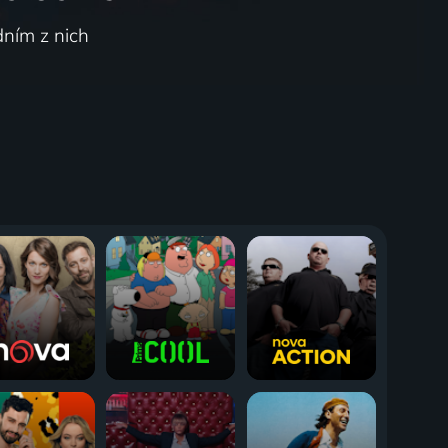
dním z nich