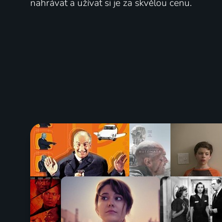
nahrávat a užívat si je za skvělou cenu.